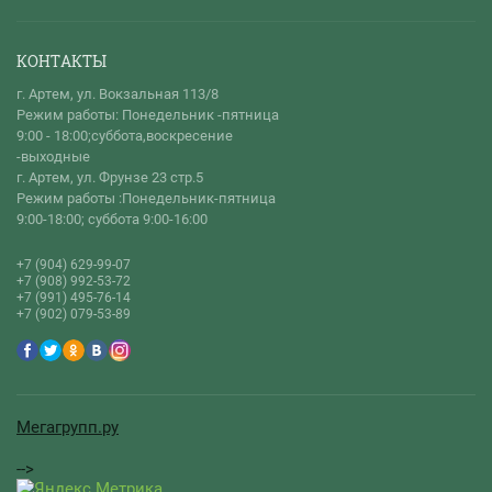
КОНТАКТЫ
г. Артем, ул. Вокзальная 113/8
Режим работы: Понедельник -пятница
9:00 - 18:00;суббота,воскресение
-выходные
г. Артем, ул. Фрунзе 23 стр.5
Режим работы :Понедельник-пятница
9:00-18:00; суббота 9:00-16:00
+7 (904) 629-99-07
+7 (908) 992-53-72
+7 (991) 495-76-14
+7 (902) 079-53-89
Мегагрупп.ру
-->