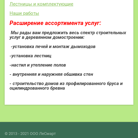
Лестницы и комплектующие
Наши работы
Расширение ассортимента услуг:
Мы рады вам предложить весь спектр строительных
услуг в деревянном домостроении:
-установка печей и монтаж дымоходов
-установка лестниц
-настил и утепление полов
- внутренняя и наружняя обшивка стен
- строительство домов из профилированного бруса и
оцилиндрованного бревна
© 2013 - 2021 ООО ЛеСмарт