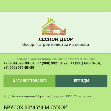
ЛЕСНОЙ ДВОР
Все для строительства из дерева
понедельник-пятница 9:00-18:00; суббота 9:00-16:00
+7 (904) 629-99-07,
+7 (908) 992-53-72,
+7 (991) 495-76-14,
+7 (902) 079-53-89
КАТАЛОГ ТОВАРОВ
БРЕНДЫ
/
Пиломатериал
/
Брусок
/
Брусок 30*45*4 м сухой
БРУСОК 30*45*4 М СУХОЙ