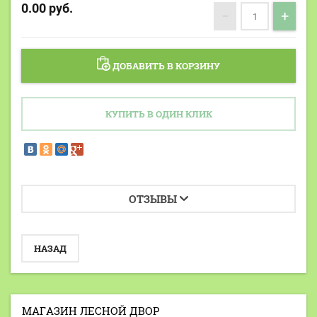
0.00
руб.
−
+
ДОБАВИТЬ В КОРЗИНУ
КУПИТЬ В ОДИН КЛИК
ОТЗЫВЫ
НАЗАД
МАГАЗИН ЛЕСНОЙ ДВОР