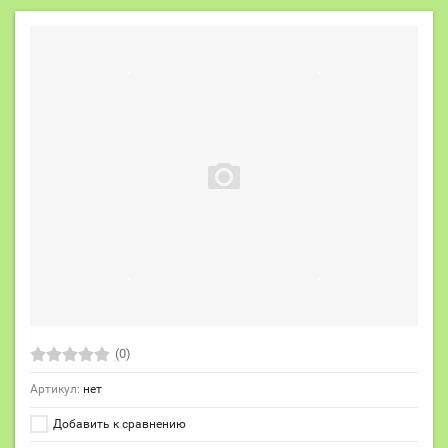
(0)
Артикул:
нет
Добавить к сравнению