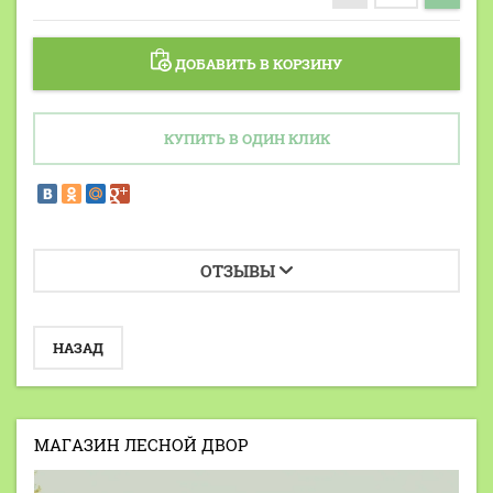
ДОБАВИТЬ В КОРЗИНУ
КУПИТЬ В ОДИН КЛИК
ОТЗЫВЫ
НАЗАД
МАГАЗИН ЛЕСНОЙ ДВОР