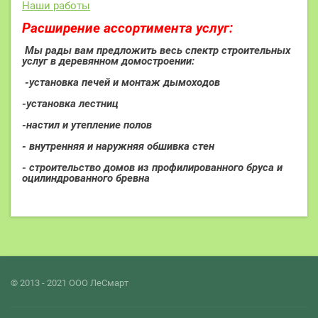
Наши работы
Расширение ассортимента услуг:
Мы рады вам предложить весь спектр строительных
услуг в деревянном домостроении:
-установка печей и монтаж дымоходов
-установка лестниц
-настил и утепление полов
- внутренняя и наружняя обшивка стен
- строительство домов из профилированного бруса и
оцилиндрованного бревна
© 2013 - 2021 ООО ЛеСмарт