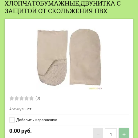
ХЛОПЧАТОБУМАЖНЫЕ,ДВУНИТКА С
ЗАЩИТОЙ ОТ СКОЛЬЖЕНИЯ ПВХ
(0)
Артикул:
нет
Добавить к сравнению
0.00
руб.
−
+