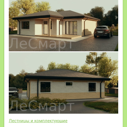
Лестницы и комплектующие