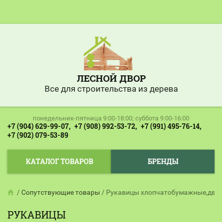
ЛЕСНОЙ ДВОР
Все для строительства из дерева
понедельник-пятница 9:00-18:00; суббота 9:00-16:00
+7 (904) 629-99-07,
+7 (908) 992-53-72,
+7 (991) 495-76-14,
+7 (902) 079-53-89
КАТАЛОГ ТОВАРОВ
БРЕНДЫ
/
Сопутствующие товары
/
Рукавицы хлопчатобумажные,двун
РУКАВИЦЫ