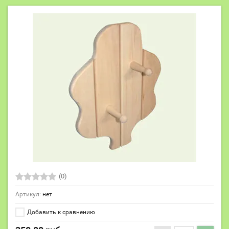
(0)
Артикул:
нет
Добавить к сравнению