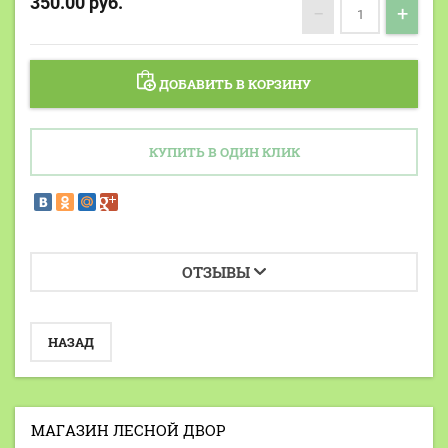
350.00
руб.
−
+
ДОБАВИТЬ В КОРЗИНУ
КУПИТЬ В ОДИН КЛИК
ОТЗЫВЫ
НАЗАД
МАГАЗИН ЛЕСНОЙ ДВОР