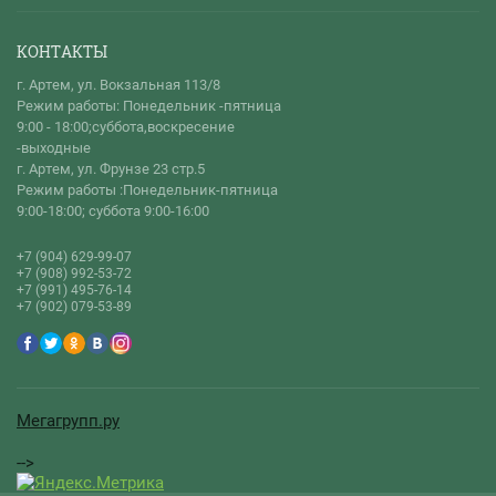
КОНТАКТЫ
г. Артем, ул. Вокзальная 113/8
Режим работы: Понедельник -пятница
9:00 - 18:00;суббота,воскресение
-выходные
г. Артем, ул. Фрунзе 23 стр.5
Режим работы :Понедельник-пятница
9:00-18:00; суббота 9:00-16:00
+7 (904) 629-99-07
+7 (908) 992-53-72
+7 (991) 495-76-14
+7 (902) 079-53-89
Мегагрупп.ру
-->