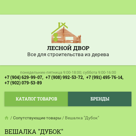
ЛЕСНОЙ ДВОР
Все для строительства из дерева
понедельник-пятница 9:00-18:00; суббота 9:00-16:00
+7 (904) 629-99-07,
+7 (908) 992-53-72,
+7 (991) 495-76-14,
+7 (902) 079-53-89
КАТАЛОГ ТОВАРОВ
БРЕНДЫ
/
Сопутствующие товары
/
Вешалка "Дубок"
ВЕШАЛКА "ДУБОК"