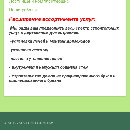
Лестницы и комплектующие
Наши работы
Расширение ассортимента услуг:
Мы рады вам предложить весь спектр строительных
услуг в деревянном домостроении:
-установка печей и монтаж дымоходов
-установка лестниц
-настил и утепление полов
- внутренняя и наружняя обшивка стен
- строительство домов из профилированного бруса и
оцилиндрованного бревна
© 2013 - 2021 ООО ЛеСмарт